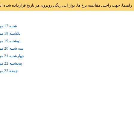
راهنما: جهت راحتی مقایسه نرخ ها، نوار آبی رنگی روبروی هر تاریخ قرارداده شده 
شنبه 17 مرداد
يکشنبه 18 مرداد
دوشنبه 19 مرداد
سه شنبه 20 مرداد
چهارشنبه 21 مرداد
پنجشنبه 22 مرداد
جمعه 23 مرداد